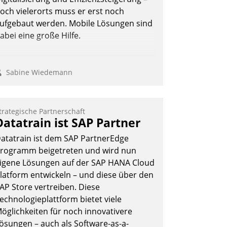
och vielerorts muss er erst noch
ufgebaut werden. Mobile Lösungen sind
abei eine große Hilfe.
Sabine Wiedemann
trategische Partnerschaft
Datatrain ist SAP Partner
atatrain ist dem SAP PartnerEdge
rogramm beigetreten und wird nun
igene Lösungen auf der SAP HANA Cloud
latform entwickeln – und diese über den
AP Store vertreiben. Diese
echnologieplattform bietet viele
öglichkeiten für noch innovativere
ösungen – auch als Software-as-a-