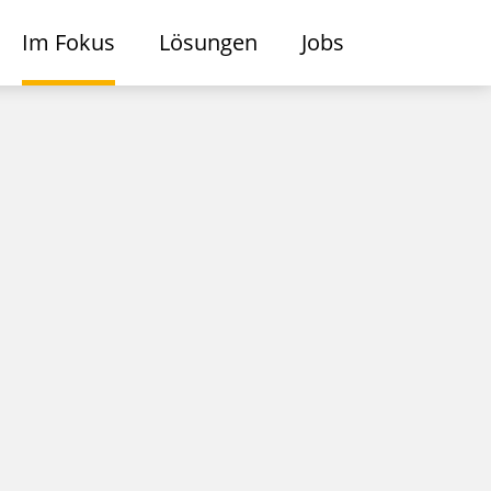
Im Fokus
Lösungen
Jobs