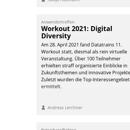
Anwendertreffen
Workout 2021: Digital
Diversity
Am 28. April 2021 fand Datatrains 11.
Workout statt, diesmal als rein virtuelle
Veranstaltung. Über 100 Teilnehmer
erhielten straff organisierte Einblicke in
Zukunftsthemen und innovative Projekte
Zuletzt wurden die Top-Interessengebie
ermittelt.
Andreas Lerchner
Betreiberpflichten