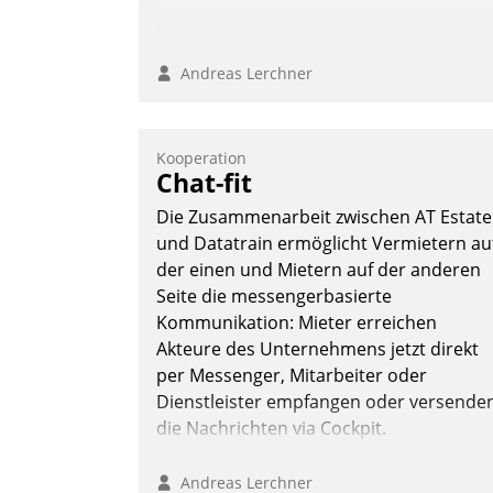
Andreas Lerchner
Kooperation
Chat-fit
Die Zusammenarbeit zwischen AT Estate
und Datatrain ermöglicht Vermietern au
der einen und Mietern auf der anderen
Seite die messengerbasierte
Kommunikation: Mieter erreichen
Akteure des Unternehmens jetzt direkt
per Messenger, Mitarbeiter oder
Dienstleister empfangen oder versende
die Nachrichten via Cockpit.
Andreas Lerchner