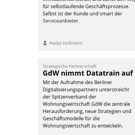
für selbstlaufende Geschäftsprozesse.
Selbst ist der Kunde und smart der
Serviceanbieter.
Nadja Hußmann
Strategische Partnerschaft
GdW nimmt Datatrain auf
Mit der Aufnahme des Berliner
Digitalisierungspartners unterstreicht
der Spitzenverband der
Wohnungswirtschaft GdW die zentrale
Herausforderung, neue Strategien und
Geschäftsmodelle für die
Wohnungswirtschaft zu entwickeln.