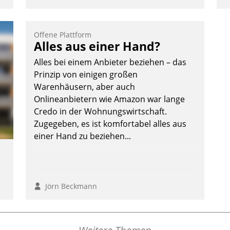
Offene Plattform
Alles aus einer Hand?
Alles bei einem Anbieter beziehen – das
Prinzip von einigen großen
Warenhäusern, aber auch
Onlineanbietern wie Amazon war lange
Credo in der Wohnungswirtschaft.
Zugegeben, es ist komfortabel alles aus
einer Hand zu beziehen...
Jörn Beckmann
,