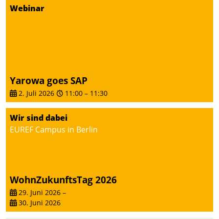
Webinar
Yarowa goes SAP
2. Juli 2026
11:00
–
11:30
Wir sind dabei
EUREF Campus in Berlin
WohnZukunftsTag 2026
29. Juni 2026
–
30. Juni 2026