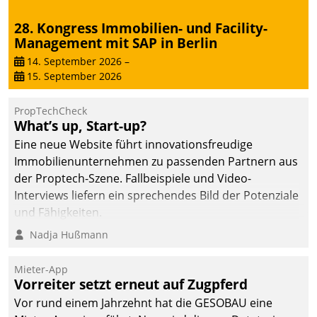
28. Kongress Immobilien- und Facility-
Management mit SAP in Berlin
14. September 2026
–
15. September 2026
PropTechCheck
What’s up, Start-up?
Eine neue Website führt innovationsfreudige
Immobilienunternehmen zu passenden Partnern aus
der Proptech-Szene. Fallbeispiele und Video-
Interviews liefern ein sprechendes Bild der Potenziale
und Fähigkeiten.
Nadja Hußmann
Mieter-App
Vorreiter setzt erneut auf Zugpferd
Vor rund einem Jahrzehnt hat die GESOBAU eine