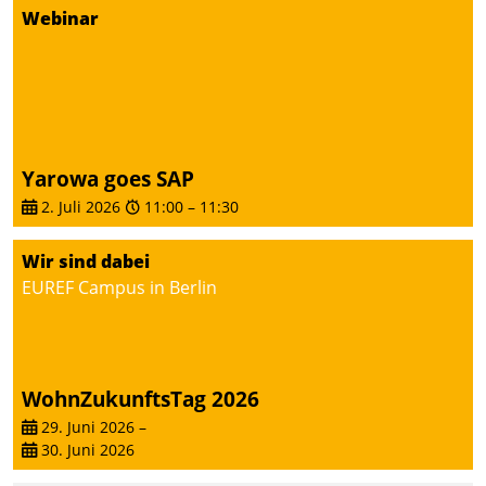
Webinar
Yarowa goes SAP
2. Juli 2026
11:00
–
11:30
Wir sind dabei
EUREF Campus in Berlin
WohnZukunftsTag 2026
29. Juni 2026
–
30. Juni 2026