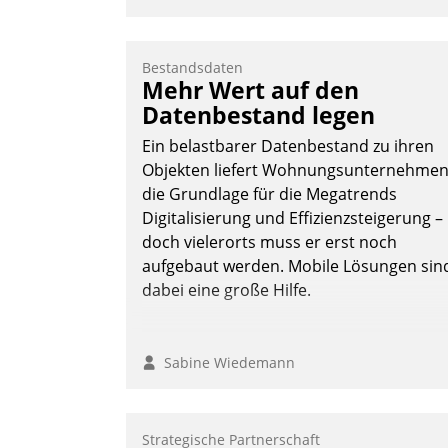
Bestandsdaten
Mehr Wert auf den
Datenbestand legen
Ein belastbarer Datenbestand zu ihren
Objekten liefert Wohnungsunternehme
die Grundlage für die Megatrends
Digitalisierung und Effizienzsteigerung –
doch vielerorts muss er erst noch
aufgebaut werden. Mobile Lösungen sin
dabei eine große Hilfe.
Sabine Wiedemann
Strategische Partnerschaft