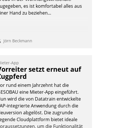
ugegeben, es ist komfortabel alles aus
iner Hand zu beziehen...
Jörn Beckmann
ieter-App
Vorreiter setzt erneut auf
Zugpferd
or rund einem Jahrzehnt hat die
ESOBAU eine Mieter-App eingeführt.
un wird die von Datatrain entwickelte
AP-integrierte Anwendung durch die
euversion abgelöst. Die zugrunde
iegende Cloudplattform bietet ideale
oraussetzungen, um die Funktionalität