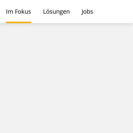
Im Fokus
Lösungen
Jobs