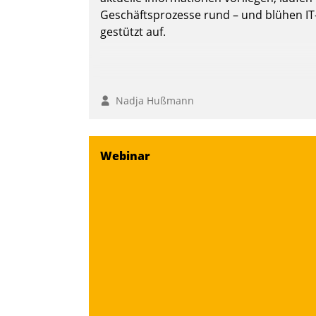
Geschäftsprozesse rund – und blühen IT
gestützt auf.
Nadja Hußmann
Webinar