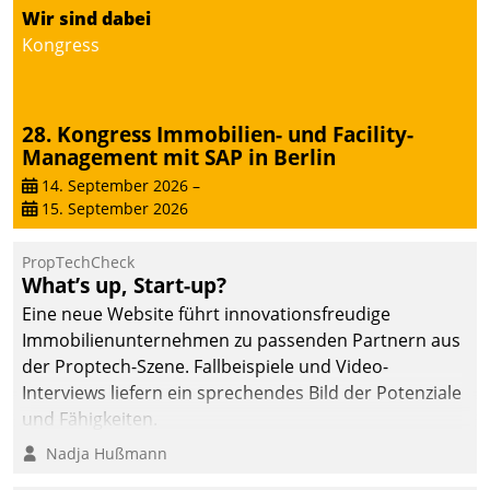
Wir sind dabei
Kongress
28. Kongress Immobilien- und Facility-
Management mit SAP in Berlin
14. September 2026
–
15. September 2026
PropTechCheck
What’s up, Start-up?
Eine neue Website führt innovationsfreudige
Immobilienunternehmen zu passenden Partnern aus
der Proptech-Szene. Fallbeispiele und Video-
Interviews liefern ein sprechendes Bild der Potenziale
und Fähigkeiten.
Nadja Hußmann