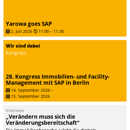
Yarowa goes SAP
2. Juli 2026
11:00
–
11:30
Wir sind dabei
Kongress
28. Kongress Immobilien- und Facility-
Management mit SAP in Berlin
14. September 2026
–
15. September 2026
Interview
„Verändern muss sich die
Veränderungsbereitschaft“