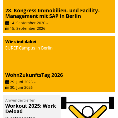
28. Kongress Immobilien- und Facility-
Management mit SAP in Berlin
14. September 2026
–
15. September 2026
Wir sind dabei
EUREF Campus in Berlin
WohnZukunftsTag 2026
29. Juni 2026
–
30. Juni 2026
Anwendertreffen
Workout 2025: Work
Deload