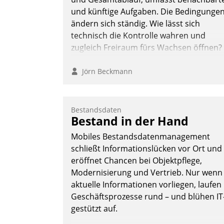
und künftige Aufgaben. Die Bedingunge
ändern sich ständig. Wie lässt sich
technisch die Kontrolle wahren und
zugleich Freiraum fürs Wachsen öffnen?
Jörn Beckmann
Bestandsdaten
Bestand in der Hand
Mobiles Bestandsdatenmanagement
schließt Informationslücken vor Ort und
eröffnet Chancen bei Objektpflege,
Modernisierung und Vertrieb. Nur wenn
aktuelle Informationen vorliegen, laufen
Geschäftsprozesse rund – und blühen IT
gestützt auf.