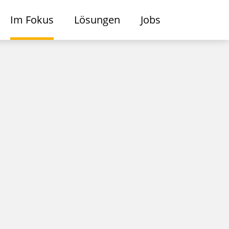
Im Fokus
Lösungen
Jobs