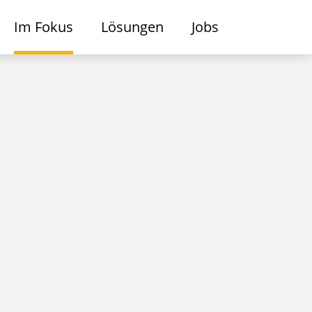
Im Fokus
Lösungen
Jobs