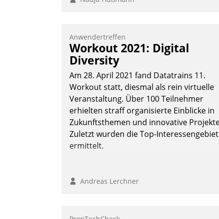
Anwendertreffen
Workout 2021: Digital
Diversity
Am 28. April 2021 fand Datatrains 11.
Workout statt, diesmal als rein virtuelle
Veranstaltung. Über 100 Teilnehmer
erhielten straff organisierte Einblicke in
Zukunftsthemen und innovative Projekte
Zuletzt wurden die Top-Interessengebie
ermittelt.
Andreas Lerchner
PropTechCheck