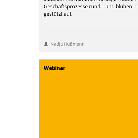
Geschäftsprozesse rund – und blühen IT
gestützt auf.
Nadja Hußmann
Webinar