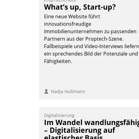
What’s up, Start-up?
Eine neue Website führt
innovationsfreudige
Immobilienunternehmen zu passenden
Partnern aus der Proptech-Szene.
Fallbeispiele und Video-Interviews liefer
ein sprechendes Bild der Potenziale und
Fähigkeiten.
Nadja Hußmann
Digitalisierung
Im Wandel wandlungsfähi
– Digitalisierung auf
elastischer Basis