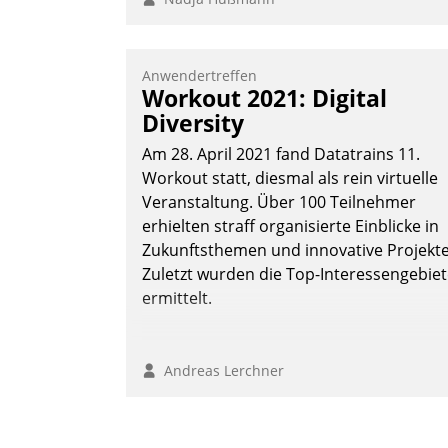
Anwendertreffen
Workout 2021: Digital
Diversity
Am 28. April 2021 fand Datatrains 11.
Workout statt, diesmal als rein virtuelle
Veranstaltung. Über 100 Teilnehmer
erhielten straff organisierte Einblicke in
Zukunftsthemen und innovative Projekte
Zuletzt wurden die Top-Interessengebie
ermittelt.
Andreas Lerchner