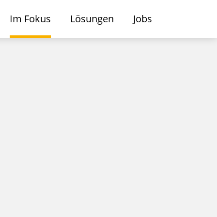
Im Fokus
Lösungen
Jobs