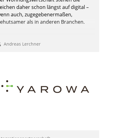
eichen daher schon längst auf digital –
enn auch, zugegebenermaßen,
ehutsamer als in anderen Branchen.
Andreas Lerchner