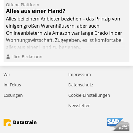
Offene Plattform
Alles aus einer Hand?
Alles bei einem Anbieter beziehen – das Prinzip von
einigen großen Warenhäusern, aber auch
Onlineanbietern wie Amazon war lange Credo in der
Wohnungswirtschaft. Zugegeben, es ist komfortabel
alles aus einer Hand zu beziehen...
Jörn Beckmann
Wir
Impressum
Im Fokus
Datenschutz
Lösungen
Cookie-Einstellungen
Newsletter
Datatrain