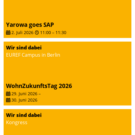
Yarowa goes SAP
2. Juli 2026
11:00
–
11:30
Wir sind dabei
EUREF Campus in Berlin
WohnZukunftsTag 2026
29. Juni 2026
–
30. Juni 2026
Wir sind dabei
Kongress