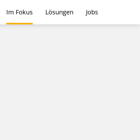
Im Fokus
Lösungen
Jobs