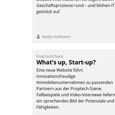
Geschäftsprozesse rund – und blühen IT
gestützt auf.
Nadja Hußmann
PropTechCheck
What’s up, Start-up?
Eine neue Website führt
innovationsfreudige
Immobilienunternehmen zu passenden
Partnern aus der Proptech-Szene.
Fallbeispiele und Video-Interviews liefer
ein sprechendes Bild der Potenziale und
Fähigkeiten.