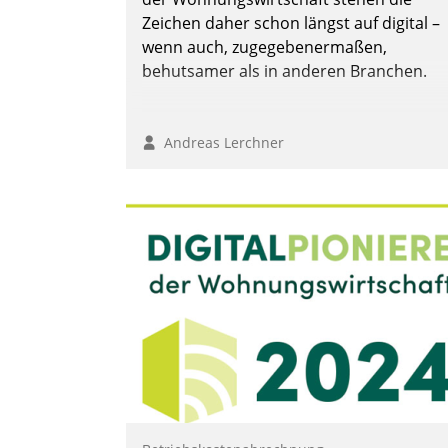
Zeichen daher schon längst auf digital –
wenn auch, zugegebenermaßen,
behutsamer als in anderen Branchen.
Andreas Lerchner