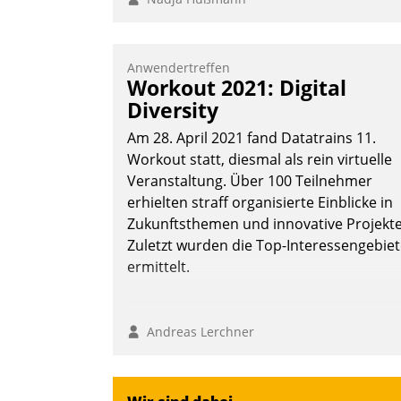
Anwendertreffen
Workout 2021: Digital
Diversity
Am 28. April 2021 fand Datatrains 11.
Workout statt, diesmal als rein virtuelle
Veranstaltung. Über 100 Teilnehmer
erhielten straff organisierte Einblicke in
Zukunftsthemen und innovative Projekte
Zuletzt wurden die Top-Interessengebie
ermittelt.
Andreas Lerchner