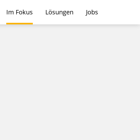
Im Fokus
Lösungen
Jobs