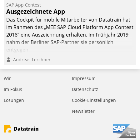
SAP App Contest
Ausgezeichnete App
Das Cockpit für mobile Mitarbeiter von Datatrain hat
im Rahmen des „MEE SAP Cloud Platform App Contest
2018“ eine Auszeichnung erhalten. Im Frühjahr 2019
nahm der Berliner SAP-Partner sie persönlich
entgegen.
Andreas Lerchner
Wir
Impressum
Im Fokus
Datenschutz
Lösungen
Cookie-Einstellungen
Newsletter
Datatrain