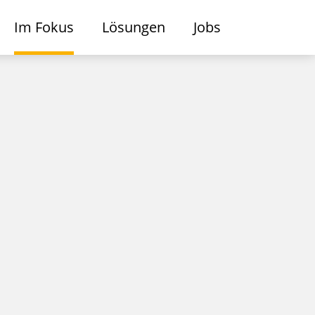
Im Fokus
Lösungen
Jobs