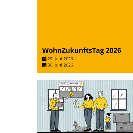
WohnZukunftsTag 2026
29. Juni 2026
–
30. Juni 2026