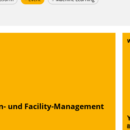
n- und Facility-Management