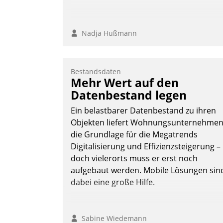
Nadja Hußmann
Bestandsdaten
Mehr Wert auf den
Datenbestand legen
Ein belastbarer Datenbestand zu ihren
Objekten liefert Wohnungsunternehme
die Grundlage für die Megatrends
Digitalisierung und Effizienzsteigerung –
doch vielerorts muss er erst noch
aufgebaut werden. Mobile Lösungen sin
dabei eine große Hilfe.
Sabine Wiedemann