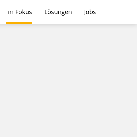
Im Fokus
Lösungen
Jobs