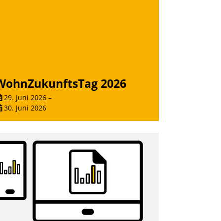
WohnZukunftsTag 2026
29. Juni 2026
–
30. Juni 2026