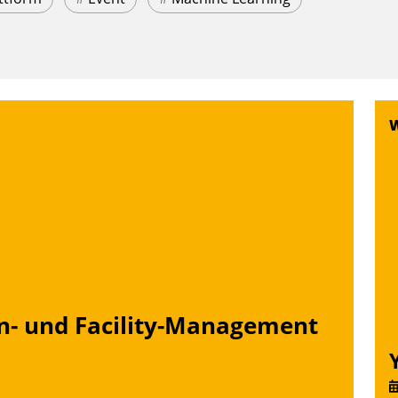
n- und Facility-Management