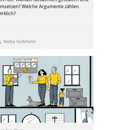
msetzen? Welche Argumente zählen
irklich?
Nadja Hußmann