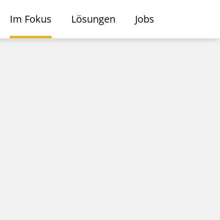
Im Fokus
Lösungen
Jobs