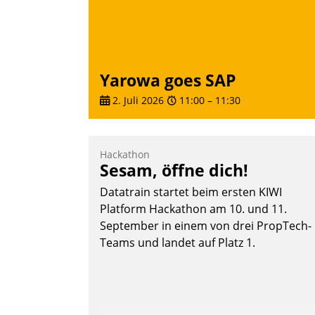
Yarowa goes SAP
2. Juli 2026
11:00
–
11:30
Hackathon
Sesam, öffne dich!
Datatrain startet beim ersten KIWI
Platform Hackathon am 10. und 11.
September in einem von drei PropTech-
Teams und landet auf Platz 1.