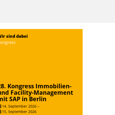
ir sind dabei
ongress
28. Kongress Immobilien-
und Facility-Management
mit SAP in Berlin
14. September 2026
–
15. September 2026