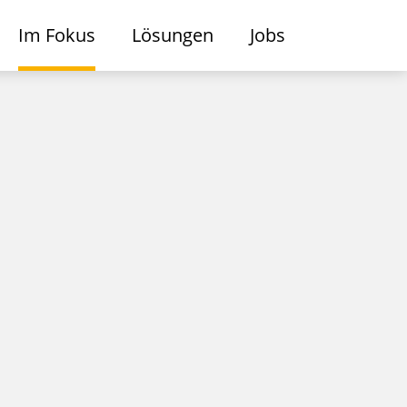
Im Fokus
Lösungen
Jobs