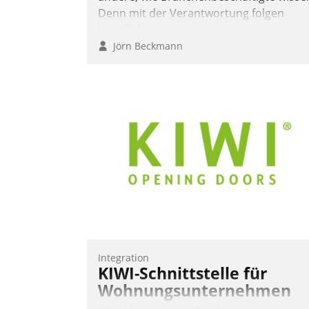
Denn mit der Verantwortung folgen
Verpflichtungen.
Jörn Beckmann
Integration
KIWI-Schnittstelle für
Wohnungsunternehmen