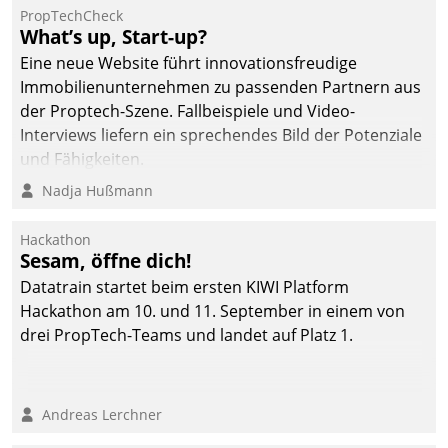
PropTechCheck
What’s up, Start-up?
Eine neue Website führt innovationsfreudige
Immobilienunternehmen zu passenden Partnern aus
der Proptech-Szene. Fallbeispiele und Video-
Interviews liefern ein sprechendes Bild der Potenziale
und Fähigkeiten.
Nadja Hußmann
Hackathon
Sesam, öffne dich!
Datatrain startet beim ersten KIWI Platform
Hackathon am 10. und 11. September in einem von
drei PropTech-Teams und landet auf Platz 1.
Andreas Lerchner