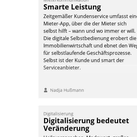
Smarte Leistung
Zeitgemäßer Kundenservice umfasst ein
Mieter-App, über die der Mieter sich
selbst hilft – wann und wo immer er will.
Die digitale Selbstbedienung erobert die
Immobilienwirtschaft und ebnet den We
für selbstlaufende Geschäftsprozesse.
Selbst ist der Kunde und smart der
Serviceanbieter.
Nadja Hußmann
Digitalisierung
Digitalisierung bedeutet
Veränderung