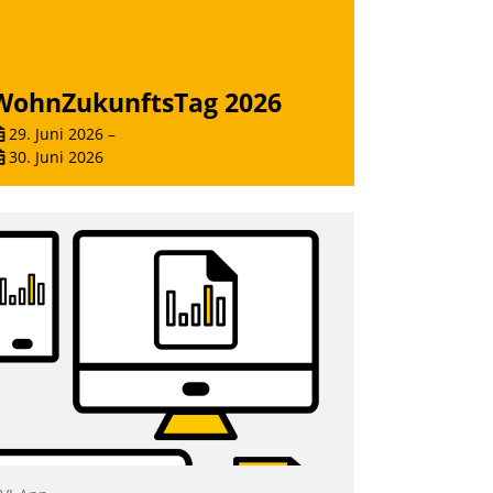
WohnZukunftsTag 2026
29. Juni 2026
–
30. Juni 2026