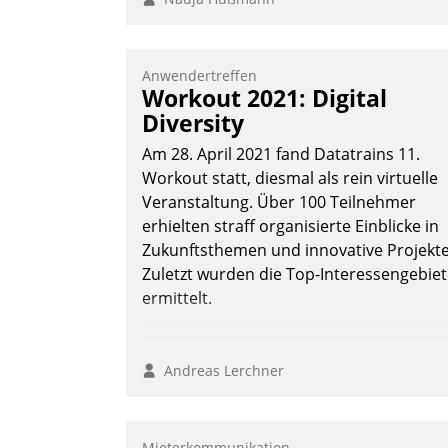
Anwendertreffen
Workout 2021: Digital
Diversity
Am 28. April 2021 fand Datatrains 11.
Workout statt, diesmal als rein virtuelle
Veranstaltung. Über 100 Teilnehmer
erhielten straff organisierte Einblicke in
Zukunftsthemen und innovative Projekte
Zuletzt wurden die Top-Interessengebie
ermittelt.
Andreas Lerchner
Mieterkommunikation