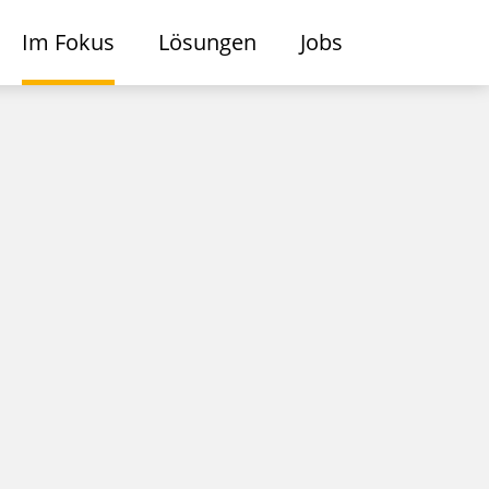
Im Fokus
Lösungen
Jobs