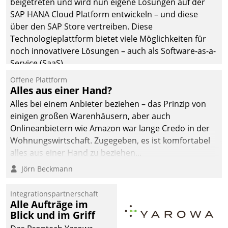
beigetreten und wird nun eigene Lösungen auf der
SAP HANA Cloud Platform entwickeln – und diese
über den SAP Store vertreiben. Diese
Technologieplattform bietet viele Möglichkeiten für
noch innovativere Lösungen – auch als Software-as-a-
Service (SaaS).
Offene Plattform
Alles aus einer Hand?
Alles bei einem Anbieter beziehen – das Prinzip von
einigen großen Warenhäusern, aber auch
Onlineanbietern wie Amazon war lange Credo in der
Wohnungswirtschaft. Zugegeben, es ist komfortabel
alles aus einer Hand zu beziehen...
Jörn Beckmann
Integrationspartnerschaft
Alle Aufträge im
Blick und im Griff