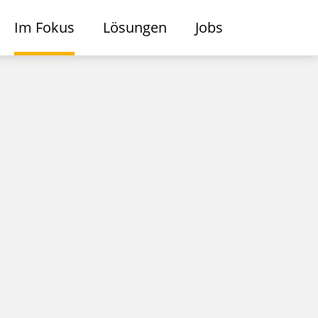
Im Fokus
Lösungen
Jobs