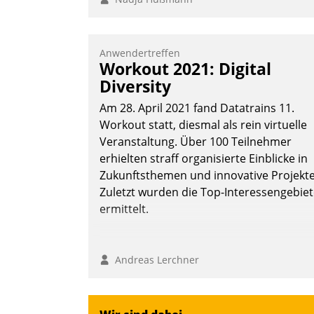
Anwendertreffen
Workout 2021: Digital
Diversity
Am 28. April 2021 fand Datatrains 11.
Workout statt, diesmal als rein virtuelle
Veranstaltung. Über 100 Teilnehmer
erhielten straff organisierte Einblicke in
Zukunftsthemen und innovative Projekte
Zuletzt wurden die Top-Interessengebie
ermittelt.
Andreas Lerchner