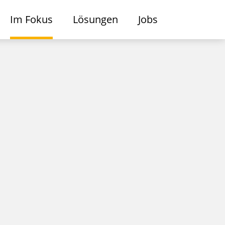
Im Fokus
Lösungen
Jobs