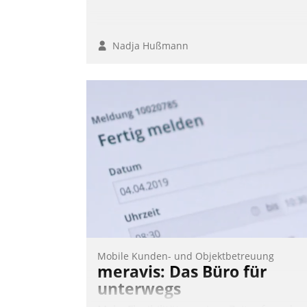
Nadja Hußmann
Mobile Kunden- und Objektbetreuung
meravis: Das Büro für
unterwegs